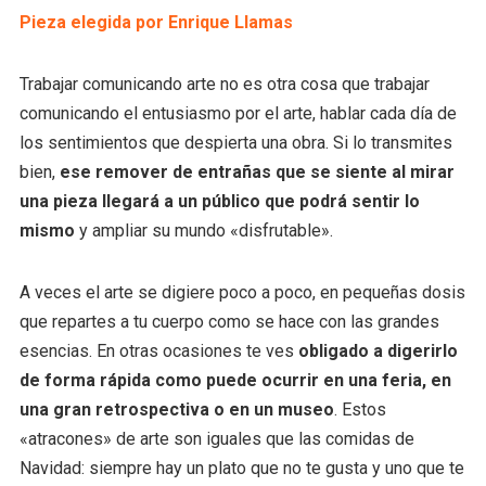
Pieza elegida por Enrique Llamas
Trabajar comunicando arte no es otra cosa que trabajar
comunicando el entusiasmo por el arte, hablar cada día de
los sentimientos que despierta una obra. Si lo transmites
bien,
ese remover de entrañas que se siente al mirar
una pieza llegará a un público que podrá sentir lo
mismo
y ampliar su mundo «disfrutable».
A veces el arte se digiere poco a poco, en pequeñas dosis
que repartes a tu cuerpo como se hace con las grandes
esencias. En otras ocasiones te ves
obligado a digerirlo
de forma rápida como puede ocurrir en una feria, en
una gran retrospectiva o en un museo
. Estos
«atracones» de arte son iguales que las comidas de
Navidad: siempre hay un plato que no te gusta y uno que te