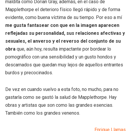
maldita como Dorian Gray, además, en el caso de
Mapplethorpe el deterioro físico llegó rápido y de forma
evidente, como buena víctima de su tiempo. Por eso a mí
me gusta fantasear con que en la imagen aparecen
reflejadas su personalidad, sus relaciones afectivas y
sexuales, el anverso y el reverso del conjunto de su
obra
que, aún hoy, resulta impactante por bordear lo
pornográfico con una sensibilidad y un gusto hondos y
descarnados que quedan muy lejos de aquellos entrantes
burdos y precocinados.
De vez en cuando vuelvo a esta foto, no mucho, para no
gastarla como se gastó la salud de Mapplethorpe. Hay
obras y artistas que son como las grandes esencias.
También como los grandes venenos.
Enrique Llamas