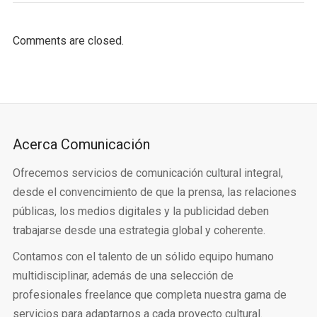
Comments are closed.
Acerca Comunicación
Ofrecemos servicios de comunicación cultural integral,
desde el convencimiento de que la prensa, las relaciones
públicas, los medios digitales y la publicidad deben
trabajarse desde una estrategia global y coherente.
Contamos con el talento de un sólido equipo humano
multidisciplinar, además de una selección de
profesionales freelance que completa nuestra gama de
servicios para adaptarnos a cada proyecto cultural.