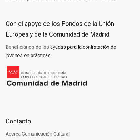
Con el apoyo de los Fondos de la Unión
Europea y de la Comunidad de Madrid
Beneficiarios de las
ayudas para la contratación de
jóvenes en prácticas
.
Contacto
Acerca Comunicación Cultural