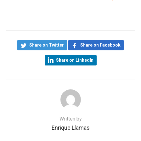
Share on Twitter
Share on Facebook
Share on LinkedIn
Written by
Enrique Llamas