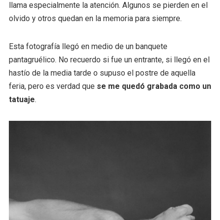
llama especialmente la atención. Algunos se pierden en el
olvido y otros quedan en la memoria para siempre.
Esta fotografía llegó en medio de un banquete
pantagruélico. No recuerdo si fue un entrante, si llegó en el
hastío de la media tarde o supuso el postre de aquella
feria, pero es verdad que
se me quedó grabada como un
tatuaje
.