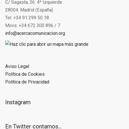
C/ Sagasta, 26. 4º Izquierda
28004. Madrid (España)
Tel: +34 91 299 50 18
Movs: +34 672 300 896 / 7
info@acercacomunicacion.org
Aviso Legal
Política de Cookies
Política de Privacidad
Instagram
En Twitter contamos…