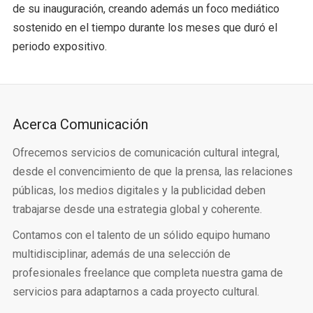
de su inauguración, creando además un foco mediático
sostenido en el tiempo durante los meses que duró el
periodo expositivo.
Acerca Comunicación
Ofrecemos servicios de comunicación cultural integral,
desde el convencimiento de que la prensa, las relaciones
públicas, los medios digitales y la publicidad deben
trabajarse desde una estrategia global y coherente.
Contamos con el talento de un sólido equipo humano
multidisciplinar, además de una selección de
profesionales freelance que completa nuestra gama de
servicios para adaptarnos a cada proyecto cultural.