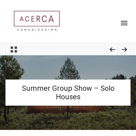
Summer Group Show – Solo
Houses