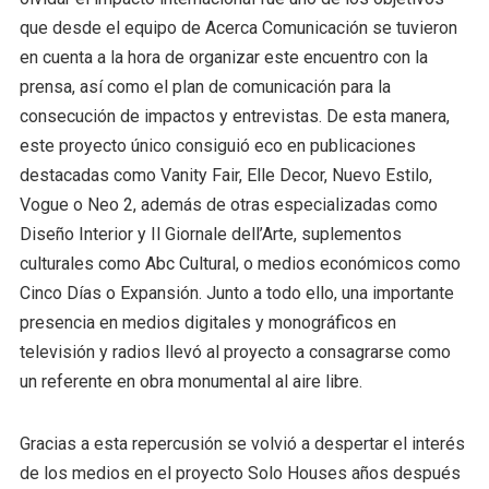
que desde el equipo de Acerca Comunicación se tuvieron
en cuenta a la hora de organizar este encuentro con la
prensa, así como el plan de comunicación para la
consecución de impactos y entrevistas. De esta manera,
este proyecto único consiguió eco en publicaciones
destacadas como Vanity Fair, Elle Decor, Nuevo Estilo,
Vogue o Neo 2, además de otras especializadas como
Diseño Interior y Il Giornale dell’Arte, suplementos
culturales como Abc Cultural, o medios económicos como
Cinco Días o Expansión. Junto a todo ello, una importante
presencia en medios digitales y monográficos en
televisión y radios llevó al proyecto a consagrarse como
un referente en obra monumental al aire libre.
Gracias a esta repercusión se volvió a despertar el interés
de los medios en el proyecto Solo Houses años después