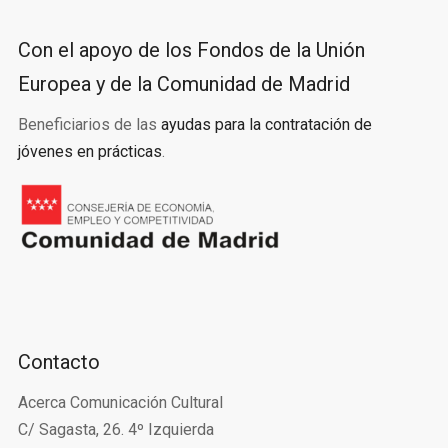
Con el apoyo de los Fondos de la Unión
Europea y de la Comunidad de Madrid
Beneficiarios de las
ayudas para la contratación de
jóvenes en prácticas
.
Contacto
Acerca Comunicación Cultural
C/ Sagasta, 26. 4º Izquierda