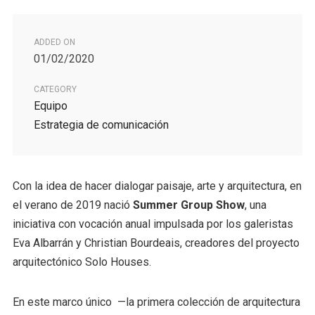
ADDED ON
01/02/2020
CATEGORY
Equipo
Estrategia de comunicación
Con la idea de hacer dialogar paisaje, arte y arquitectura, en
el verano de 2019 nació
Summer Group Show
, una
iniciativa con vocación anual impulsada por los galeristas
Eva Albarrán y Christian Bourdeais, creadores del proyecto
arquitectónico Solo Houses.
En este marco único ­ —la primera colección de arquitectura