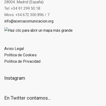
28004. Madrid (España)
Tel: +34 91 299 50 18
Movs: +34 672 300 896 / 7
info@acercacomunicacion.org
Aviso Legal
Política de Cookies
Política de Privacidad
Instagram
En Twitter contamos…